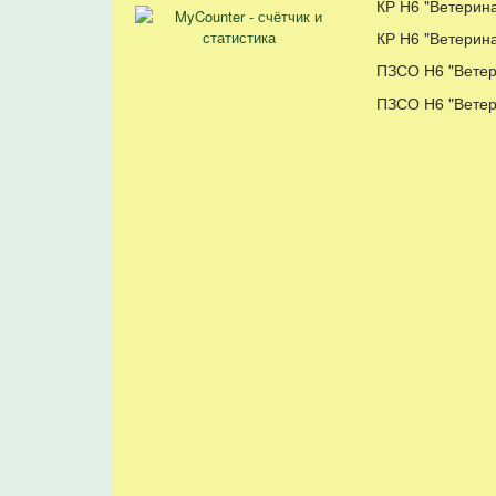
КР Н6 "Ветерин
КР Н6 "Ветерина
ПЗСО Н6 "Ветер
ПЗСО Н6 "Ветер