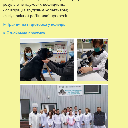
результатів наукових досліджень;
- співпраці з трудовим колективом;
- з відповідної робітничої професії.
►
Практична підготовка у коледжі
►Ознайомча практика