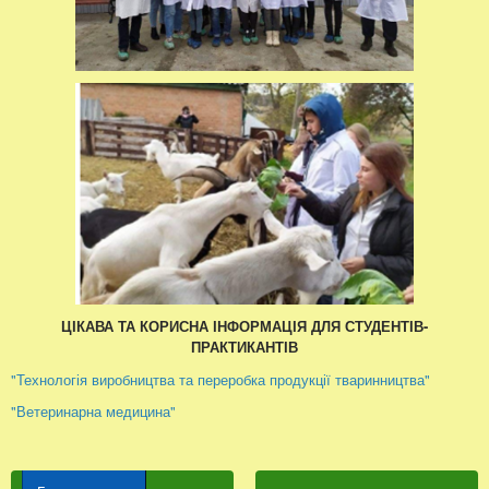
ЦІКАВА ТА КОРИСНА ІНФОРМАЦІЯ ДЛЯ СТУДЕНТІВ-
ПРАКТИКАНТІВ
"Технологія виробництва та переробка продукції тваринництва"
"Ветеринарна медицина"