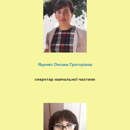
Яценко Оксана Григорівна
секретар навчальної частини